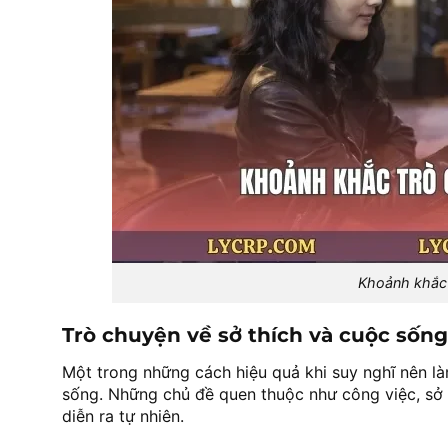
Khoảnh khắc 
Trò chuyện về sở thích và cuộc sống
Một trong những cách hiệu quả khi suy nghĩ nên làm
sống. Những chủ đề quen thuộc như công việc, sở
diễn ra tự nhiên.