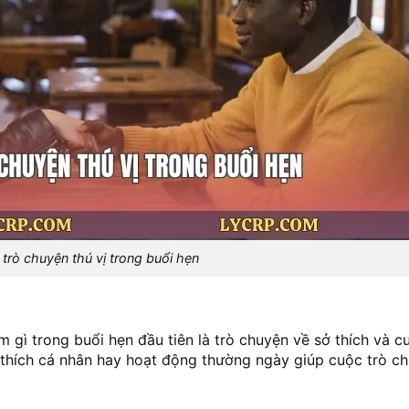
trò chuyện thú vị trong buổi hẹn
 gì trong buổi hẹn đầu tiên là trò chuyện về sở thích và c
 thích cá nhân hay hoạt động thường ngày giúp cuộc trò c