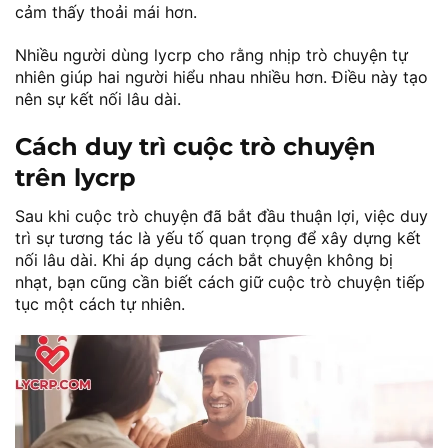
cảm thấy thoải mái hơn.
Nhiều người dùng lycrp cho rằng nhịp trò chuyện tự
nhiên giúp hai người hiểu nhau nhiều hơn. Điều này tạo
nên sự kết nối lâu dài.
Cách duy trì cuộc trò chuyện
trên lycrp
Sau khi cuộc trò chuyện đã bắt đầu thuận lợi, việc duy
trì sự tương tác là yếu tố quan trọng để xây dựng kết
nối lâu dài. Khi áp dụng cách bắt chuyện không bị
nhạt, bạn cũng cần biết cách giữ cuộc trò chuyện tiếp
tục một cách tự nhiên.