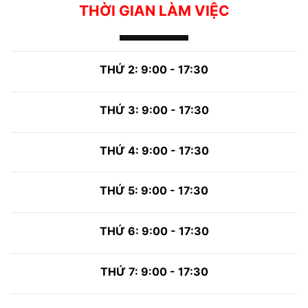
THỜI GIAN LÀM VIỆC
THỨ 2: 9:00 - 17:30
THỨ 3: 9:00 - 17:30
THỨ 4: 9:00 - 17:30
THỨ 5: 9:00 - 17:30
THỨ 6: 9:00 - 17:30
THỨ 7: 9:00 - 17:30