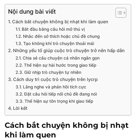
Nội dung bài viết
Cách bắt chuyện không bị nhạt khi làm quen
Bắt đầu bằng câu hỏi mở thú vị
Nhắc đến sở thích hoặc chủ đề chung
Tạo không khí trò chuyện thoải mái
Những yếu tố giúp cuộc trò chuyện trở nên hấp dẫn
Chia sẻ câu chuyện cá nhân ngắn gọn
Thể hiện sự hài hước trong giao tiếp
Giữ nhịp trò chuyện tự nhiên
Cách duy trì cuộc trò chuyện trên lycrp
Lắng nghe và phản hồi tích cực
Đặt câu hỏi tiếp nối chủ đề đang nói
Thể hiện sự tôn trọng khi giao tiếp
Lời kết
Cách bắt chuyện không bị nhạt
khi làm quen