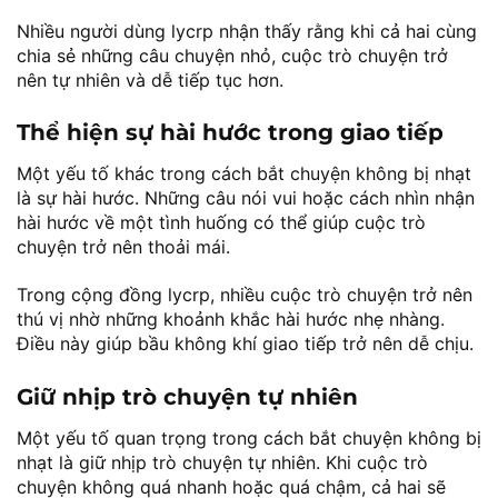
Nhiều người dùng lycrp nhận thấy rằng khi cả hai cùng
chia sẻ những câu chuyện nhỏ, cuộc trò chuyện trở
nên tự nhiên và dễ tiếp tục hơn.
Thể hiện sự hài hước trong giao tiếp
Một yếu tố khác trong cách bắt chuyện không bị nhạt
là sự hài hước. Những câu nói vui hoặc cách nhìn nhận
hài hước về một tình huống có thể giúp cuộc trò
chuyện trở nên thoải mái.
Trong cộng đồng lycrp, nhiều cuộc trò chuyện trở nên
thú vị nhờ những khoảnh khắc hài hước nhẹ nhàng.
Điều này giúp bầu không khí giao tiếp trở nên dễ chịu.
Giữ nhịp trò chuyện tự nhiên
Một yếu tố quan trọng trong cách bắt chuyện không bị
nhạt là giữ nhịp trò chuyện tự nhiên. Khi cuộc trò
chuyện không quá nhanh hoặc quá chậm, cả hai sẽ