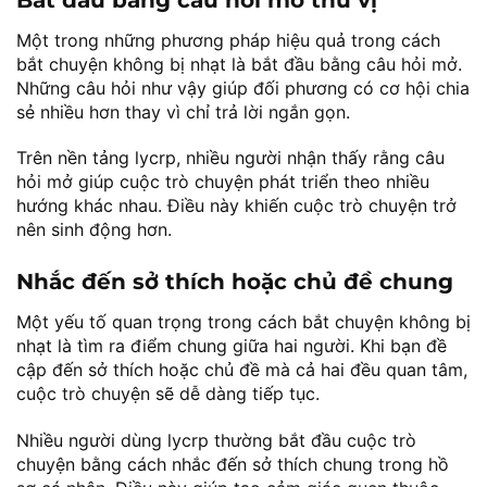
Một trong những phương pháp hiệu quả trong cách
bắt chuyện không bị nhạt là bắt đầu bằng câu hỏi mở.
Những câu hỏi như vậy giúp đối phương có cơ hội chia
sẻ nhiều hơn thay vì chỉ trả lời ngắn gọn.
Trên nền tảng lycrp, nhiều người nhận thấy rằng câu
hỏi mở giúp cuộc trò chuyện phát triển theo nhiều
hướng khác nhau. Điều này khiến cuộc trò chuyện trở
nên sinh động hơn.
Nhắc đến sở thích hoặc chủ đề chung
Một yếu tố quan trọng trong cách bắt chuyện không bị
nhạt là tìm ra điểm chung giữa hai người. Khi bạn đề
cập đến sở thích hoặc chủ đề mà cả hai đều quan tâm,
cuộc trò chuyện sẽ dễ dàng tiếp tục.
Nhiều người dùng lycrp thường bắt đầu cuộc trò
chuyện bằng cách nhắc đến sở thích chung trong hồ