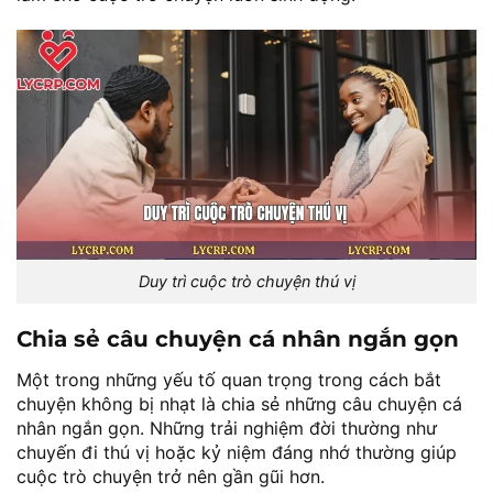
Duy trì cuộc trò chuyện thú vị
Chia sẻ câu chuyện cá nhân ngắn gọn
Một trong những yếu tố quan trọng trong cách bắt
chuyện không bị nhạt là chia sẻ những câu chuyện cá
nhân ngắn gọn. Những trải nghiệm đời thường như
chuyến đi thú vị hoặc kỷ niệm đáng nhớ thường giúp
cuộc trò chuyện trở nên gần gũi hơn.