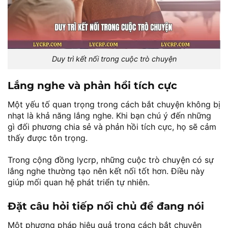
Duy trì kết nối trong cuộc trò chuyện
Lắng nghe và phản hồi tích cực
Một yếu tố quan trọng trong cách bắt chuyện không bị
nhạt là khả năng lắng nghe. Khi bạn chú ý đến những
gì đối phương chia sẻ và phản hồi tích cực, họ sẽ cảm
thấy được tôn trọng.
Trong cộng đồng lycrp, những cuộc trò chuyện có sự
lắng nghe thường tạo nên kết nối tốt hơn. Điều này
giúp mối quan hệ phát triển tự nhiên.
Đặt câu hỏi tiếp nối chủ đề đang nói
Một phương pháp hiệu quả trong cách bắt chuyện