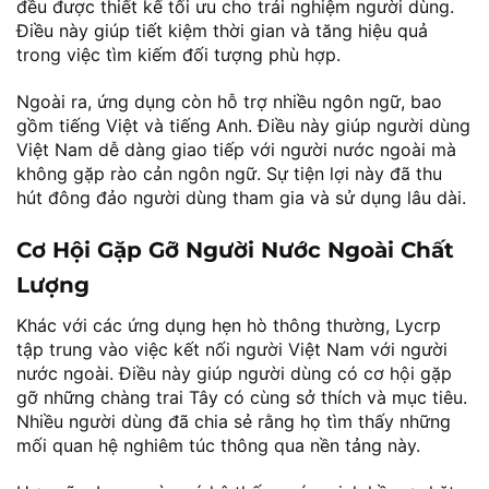
đều được thiết kế tối ưu cho trải nghiệm người dùng.
Điều này giúp tiết kiệm thời gian và tăng hiệu quả
trong việc tìm kiếm đối tượng phù hợp.
Ngoài ra, ứng dụng còn hỗ trợ nhiều ngôn ngữ, bao
gồm tiếng Việt và tiếng Anh. Điều này giúp người dùng
Việt Nam dễ dàng giao tiếp với người nước ngoài mà
không gặp rào cản ngôn ngữ. Sự tiện lợi này đã thu
hút đông đảo người dùng tham gia và sử dụng lâu dài.
Cơ Hội Gặp Gỡ Người Nước Ngoài Chất
Lượng
Khác với các ứng dụng hẹn hò thông thường, Lycrp
tập trung vào việc kết nối người Việt Nam với người
nước ngoài. Điều này giúp người dùng có cơ hội gặp
gỡ những chàng trai Tây có cùng sở thích và mục tiêu.
Nhiều người dùng đã chia sẻ rằng họ tìm thấy những
mối quan hệ nghiêm túc thông qua nền tảng này.