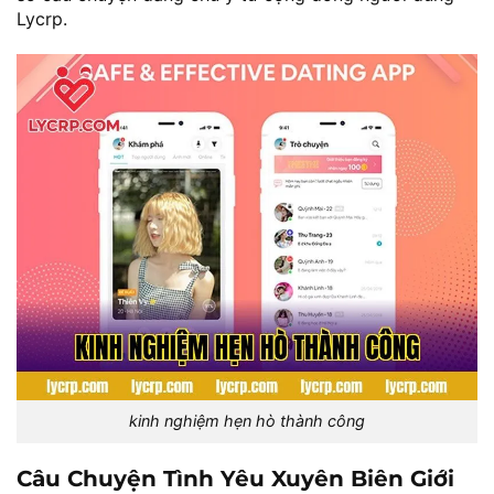
Lycrp.
kinh nghiệm hẹn hò thành công
Câu Chuyện Tình Yêu Xuyên Biên Giới