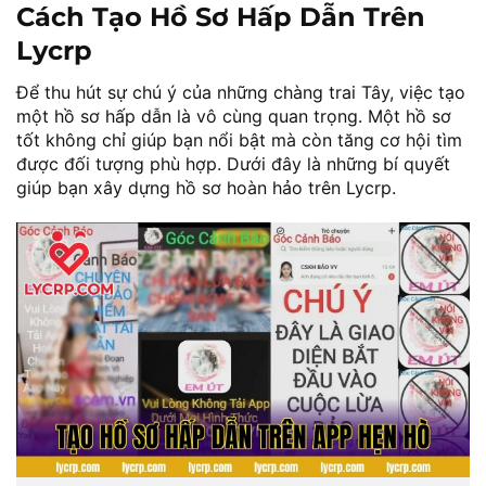
Cách Tạo Hồ Sơ Hấp Dẫn Trên
Lycrp
Để thu hút sự chú ý của những chàng trai Tây, việc tạo
một hồ sơ hấp dẫn là vô cùng quan trọng. Một hồ sơ
tốt không chỉ giúp bạn nổi bật mà còn tăng cơ hội tìm
được đối tượng phù hợp. Dưới đây là những bí quyết
giúp bạn xây dựng hồ sơ hoàn hảo trên Lycrp.