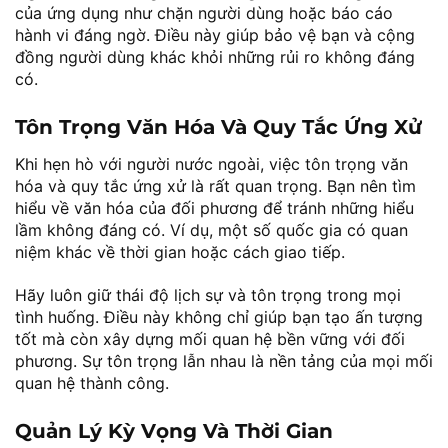
của ứng dụng như chặn người dùng hoặc báo cáo
hành vi đáng ngờ. Điều này giúp bảo vệ bạn và cộng
đồng người dùng khác khỏi những rủi ro không đáng
có.
Tôn Trọng Văn Hóa Và Quy Tắc Ứng Xử
Khi hẹn hò với người nước ngoài, việc tôn trọng văn
hóa và quy tắc ứng xử là rất quan trọng. Bạn nên tìm
hiểu về văn hóa của đối phương để tránh những hiểu
lầm không đáng có. Ví dụ, một số quốc gia có quan
niệm khác về thời gian hoặc cách giao tiếp.
Hãy luôn giữ thái độ lịch sự và tôn trọng trong mọi
tình huống. Điều này không chỉ giúp bạn tạo ấn tượng
tốt mà còn xây dựng mối quan hệ bền vững với đối
phương. Sự tôn trọng lẫn nhau là nền tảng của mọi mối
quan hệ thành công.
Quản Lý Kỳ Vọng Và Thời Gian