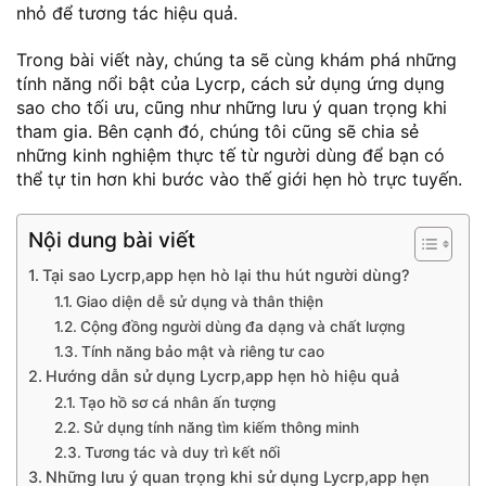
nhỏ để tương tác hiệu quả.
Trong bài viết này, chúng ta sẽ cùng khám phá những
tính năng nổi bật của Lycrp, cách sử dụng ứng dụng
sao cho tối ưu, cũng như những lưu ý quan trọng khi
tham gia. Bên cạnh đó, chúng tôi cũng sẽ chia sẻ
những kinh nghiệm thực tế từ người dùng để bạn có
thể tự tin hơn khi bước vào thế giới hẹn hò trực tuyến.
Nội dung bài viết
Tại sao Lycrp,app hẹn hò lại thu hút người dùng?
Giao diện dễ sử dụng và thân thiện
Cộng đồng người dùng đa dạng và chất lượng
Tính năng bảo mật và riêng tư cao
Hướng dẫn sử dụng Lycrp,app hẹn hò hiệu quả
Tạo hồ sơ cá nhân ấn tượng
Sử dụng tính năng tìm kiếm thông minh
Tương tác và duy trì kết nối
Những lưu ý quan trọng khi sử dụng Lycrp,app hẹn