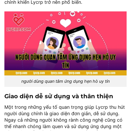
chính khiến Lycrp trở nên phổ biến.
người dùng quan tâm ứng dụng hẹn hò uy tín
Giao diện dễ sử dụng và thân thiện
Một trong những yếu tố quan trọng giúp Lycrp thu hút
người dùng chính là giao diện đơn giản, dễ sử dụng.
Ngay cả những người không rành công nghệ cũng có
thể nhanh chóng làm quen và sử dụng ứng dụng một