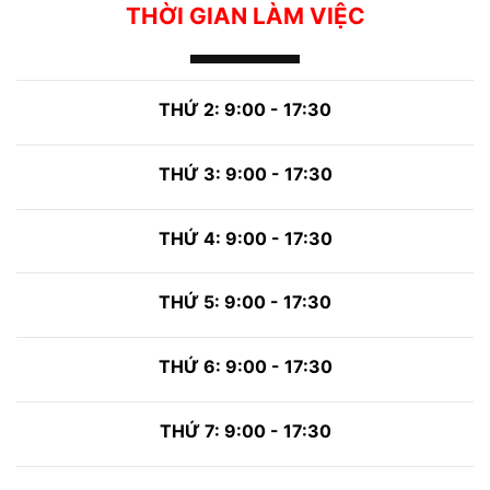
THỜI GIAN LÀM VIỆC
THỨ 2: 9:00 - 17:30
THỨ 3: 9:00 - 17:30
THỨ 4: 9:00 - 17:30
THỨ 5: 9:00 - 17:30
THỨ 6: 9:00 - 17:30
THỨ 7: 9:00 - 17:30