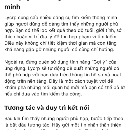
minh
Lycrp cung cấp nhiều công cụ tìm kiếm thông minh
giúp người dùng dễ dàng tìm thấy những người phù
hợp. Bạn có thể lọc kết quả theo độ tuổi, giới tính, sở
thích hoặc vị trí địa lý để thu hẹp phạm vi tìm kiếm.
Điều này không chỉ tiết kiệm thời gian mà còn tăng
khả năng gặp gỡ những người có cùng chí hướng.
Ngoài ra, đừng quên sử dụng tính năng “Gợi ý” của
ứng dụng. Lycrp sẽ tự động đề xuất những người có
thể phù hợp với bạn dựa trên thông tin hồ sơ và hoạt
động trên nền tảng. Đây là một cách tuyệt vời để
khám phá những mối quan hệ mới mà bạn có thể bỏ lỡ
nếu chỉ dựa vào tìm kiếm thủ công.
Tương tác và duy trì kết nối
Sau khi tìm thấy những người phù hợp, bước tiếp theo
là bắt đầu tương tác. Hãy gửi một tin nhắn thân thiện