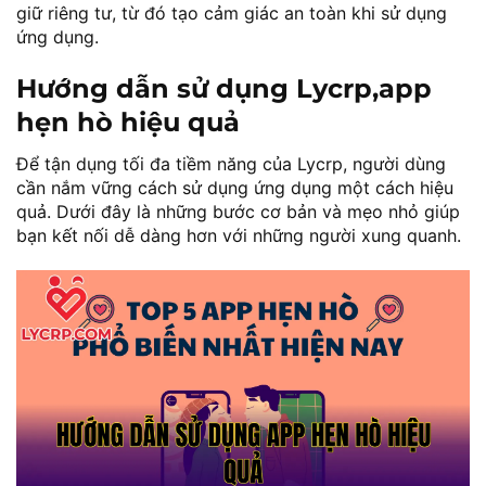
giữ riêng tư, từ đó tạo cảm giác an toàn khi sử dụng
ứng dụng.
Hướng dẫn sử dụng Lycrp,app
hẹn hò hiệu quả
Để tận dụng tối đa tiềm năng của Lycrp, người dùng
cần nắm vững cách sử dụng ứng dụng một cách hiệu
quả. Dưới đây là những bước cơ bản và mẹo nhỏ giúp
bạn kết nối dễ dàng hơn với những người xung quanh.