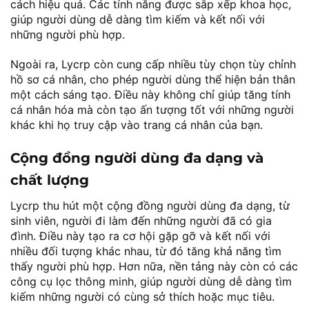
cách hiệu quả. Các tính năng được sắp xếp khoa học,
giúp người dùng dễ dàng tìm kiếm và kết nối với
những người phù hợp.
Ngoài ra, Lycrp còn cung cấp nhiều tùy chọn tùy chỉnh
hồ sơ cá nhân, cho phép người dùng thể hiện bản thân
một cách sáng tạo. Điều này không chỉ giúp tăng tính
cá nhân hóa mà còn tạo ấn tượng tốt với những người
khác khi họ truy cập vào trang cá nhân của bạn.
Cộng đồng người dùng đa dạng và
chất lượng
Lycrp thu hút một cộng đồng người dùng đa dạng, từ
sinh viên, người đi làm đến những người đã có gia
đình. Điều này tạo ra cơ hội gặp gỡ và kết nối với
nhiều đối tượng khác nhau, từ đó tăng khả năng tìm
thấy người phù hợp. Hơn nữa, nền tảng này còn có các
công cụ lọc thông minh, giúp người dùng dễ dàng tìm
kiếm những người có cùng sở thích hoặc mục tiêu.