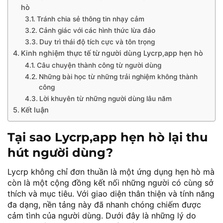
hò
Tránh chia sẻ thông tin nhạy cảm
Cảnh giác với các hình thức lừa đảo
Duy trì thái độ tích cực và tôn trọng
Kinh nghiệm thực tế từ người dùng Lycrp,app hẹn hò
Câu chuyện thành công từ người dùng
Những bài học từ những trải nghiệm không thành
công
Lời khuyên từ những người dùng lâu năm
Kết luận
Tại sao Lycrp,app hẹn hò lại thu
hút người dùng?
Lycrp không chỉ đơn thuần là một ứng dụng hẹn hò mà
còn là một cộng đồng kết nối những người có cùng sở
thích và mục tiêu. Với giao diện thân thiện và tính năng
đa dạng, nền tảng này đã nhanh chóng chiếm được
cảm tình của người dùng. Dưới đây là những lý do