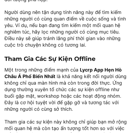
Người dùng nên tận dụng tính năng này để tìm kiếm
những người có cùng quan điểm về cuộc sống và tình
yêu. Ví dụ, nếu bạn đang tìm kiếm một mối quan hệ
nghiêm túc, hãy lọc những người có cùng mục tiêu.
Điều này sẽ giúp tránh lãng phí thời gian vào những
cuộc trò chuyện không có tương lai.
Tham Gia Các Sự Kiện Offline
Một trong những điểm mạnh của
Lycrp App Hẹn Hò
Châu Á Phổ Biến Nhất
là khả năng kết nối người dùng
không chỉ qua màn hình mà còn trong đời thực. Ứng
dụng thường xuyên tổ chức các sự kiện offline như
buổi gặp mặt, workshop hoặc các hoạt động nhóm.
Đây là cơ hội tuyệt vời để gặp gỡ và tương tác với
những người có cùng sở thích.
Tham gia các sự kiện này không chỉ giúp bạn mở rộng
mối quan hệ mà còn tạo ấn tượng tốt hơn so với việc